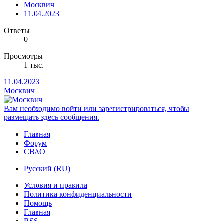
Москвич
11.04.2023
Ответы
0
Просмотры
1 тыс.
11.04.2023
Москвич
Вам необходимо войти или зарегистрироваться, чтобы
размещать здесь сообщения.
Главная
Форум
СВАО
Русский (RU)
Условия и правила
Политика конфиденциальности
Помощь
Главная
RSS