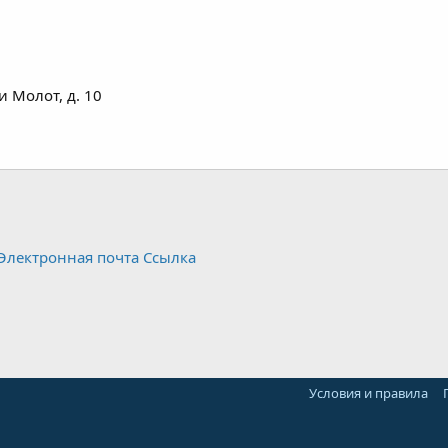
и Молот, д. 10
Электронная почта
Ссылка
Условия и правила