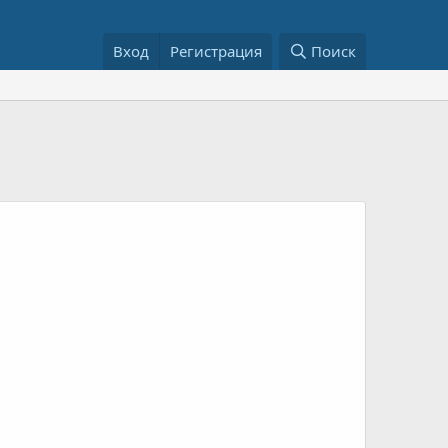
Вход
Регистрация
Поиск