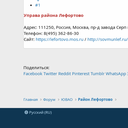
#1
Управа района Лефортово
Адрес: 111250, Россия, Москва, пр-д завода Серп 
Телефон: 8(495) 362-86-30
Сайт:
https://
lefortovo.mos.ru
/
http://sovmunlef.ru/
Поделиться:
Facebook
Twitter
Reddit
Pinterest
Tumblr
WhatsApp
Главная
Форум
ЮВАО
Район Лефортово
Русский (RU)